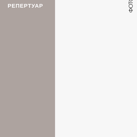
РЕПЕРТУАР