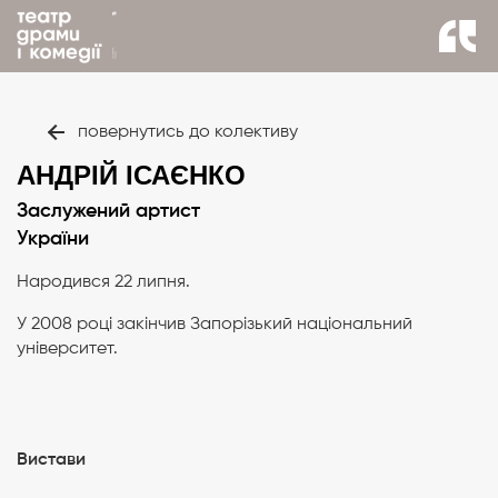
повернутись до колективу
АНДРІЙ ІСАЄНКО
Заслужений артист
України
Народився 22 липня.
У 2008 році закінчив Запорізький національний
університет.
Вистави