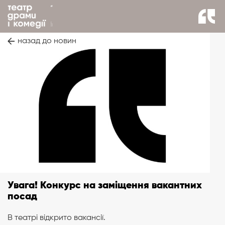
назад до новин
Увага! Конкурс на заміщення вакантних
посад
В театрі відкрито вакансії.