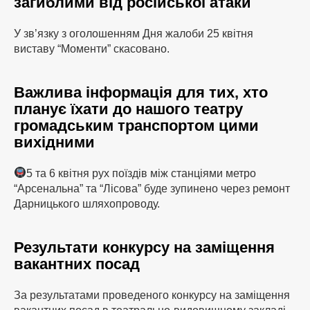
загиблими від російської атаки
У зв’язку з оголошенням Дня жалоби 25 квітня
виставу “Моменти” скасовано.
Важлива інформація для тих, хто
планує їхати до нашого театру
громадським транспортом цими
вихідними
5 та 6 квітня рух поїздів між станціями метро
“Арсенальна” та “Лісова” буде зупинено через ремонт
Дарницького шляхопроводу.
Результати конкурсу на заміщення
вакантних посад
За результатами проведеного конкурсу на заміщення