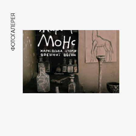
ФОТОГАЛЕРЕЯ