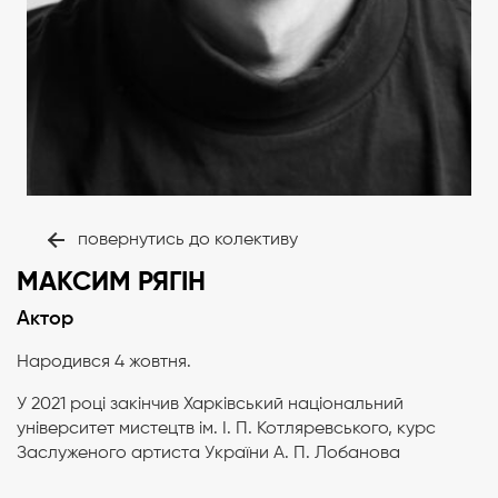
повернутись до колективу
МАКСИМ РЯГІН
Актор
Народився 4 жовтня.
У 2021 році закінчив Харківський національний
університет мистецтв ім. І. П. Котляревського, курс
Заслуженого артиста України А. П. Лобанова