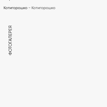
Котигорошко
− Котигорошко
ФОТОГАЛЕРЕЯ