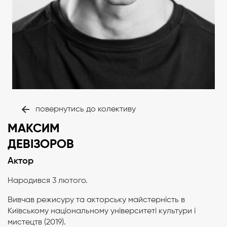
повернутись до колективу
МАКСИМ
ДЕВІЗОРОВ
Актор
Народився 3 лютого.
Вивчав режисуру та акторську майстерність в
Київському національному університеті культури і
мистецтв (2019).