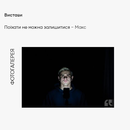
Вистави
Поїхати не можна залишитися
− Макс
ФОТОГАЛЕРЕЯ