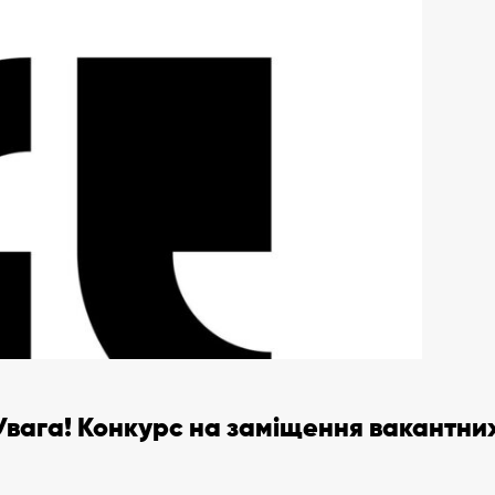
Увага! Конкурс на заміщення вакантни