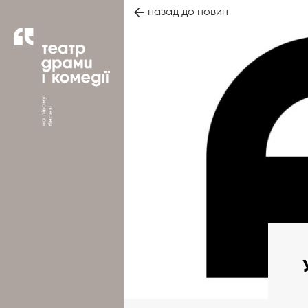
назад до новин