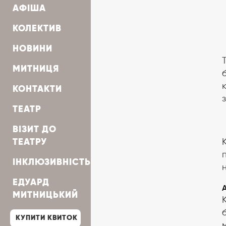
АФІША
КОЛЕКТИВ
НОВИНИ
МИТНИЦЯ
КОНТАКТИ
ТЕАТР
ВІЗИТ ДО
ТЕАТРУ
ІНКЛЮЗИВНІСТЬ
ЕДУАРД
МИТНИЦЬКИЙ
КУПИТИ КВИТОК