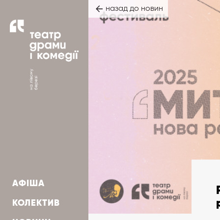
назад до новин
АФІША
КОЛЕКТИВ