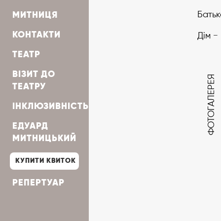
Батьк
МИТНИЦЯ
КОНТАКТИ
Дім
− 
ТЕАТР
ВІЗИТ ДО
ФОТОГАЛЕРЕЯ
ТЕАТРУ
ІНКЛЮЗИВНІСТЬ
ЕДУАРД
МИТНИЦЬКИЙ
КУПИТИ КВИТОК
РЕПЕРТУАР