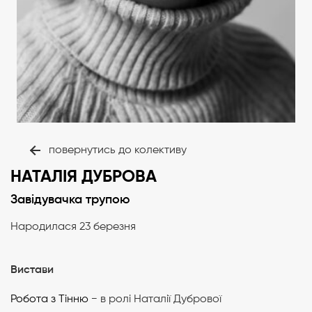
повернутись до колективу
НАТАЛІЯ ДУБРОВА
Завідувачка трупою
Народилася 23 березня
Вистави
Робота з Тінню
− в ролі Наталії Дубрової