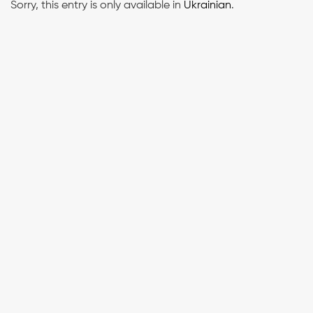
Sorry, this entry is only available in
Ukrainian
.