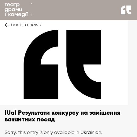
back to news
(Ua) Результати конкурсу на заміщення
вакантних посад
Sorry, this entry is only available in
Ukrainian
.